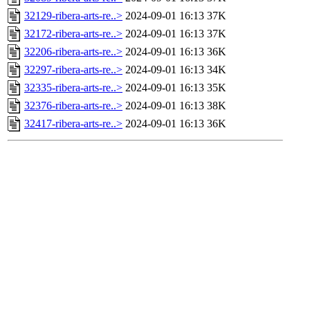
32129-ribera-arts-re..>
2024-09-01 16:13
37K
32172-ribera-arts-re..>
2024-09-01 16:13
37K
32206-ribera-arts-re..>
2024-09-01 16:13
36K
32297-ribera-arts-re..>
2024-09-01 16:13
34K
32335-ribera-arts-re..>
2024-09-01 16:13
35K
32376-ribera-arts-re..>
2024-09-01 16:13
38K
32417-ribera-arts-re..>
2024-09-01 16:13
36K